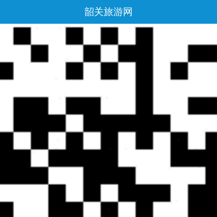
韶关旅游网