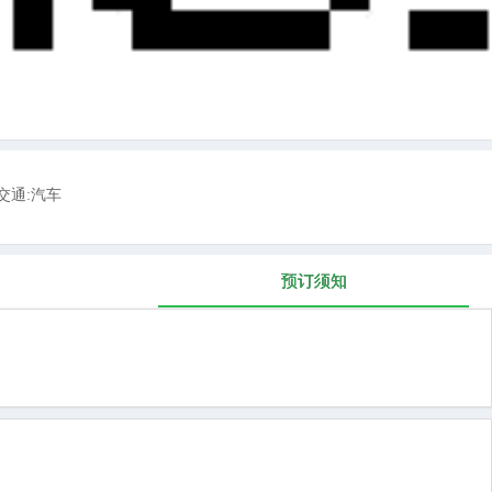
交通:汽车
预订须知